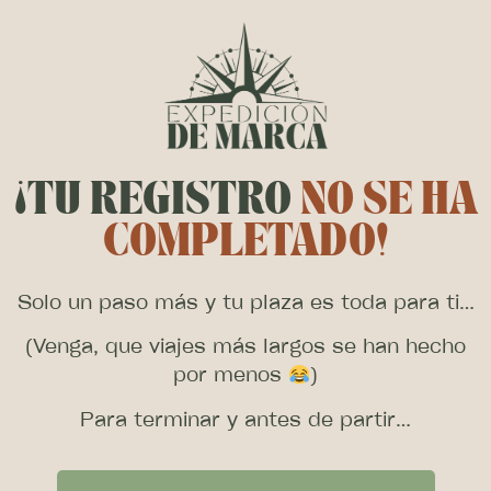
¡TU REGISTRO
NO SE HA
COMPLETADO!
Solo un paso más y tu plaza es toda para ti…
(Venga, que viajes más largos se han hecho
por menos
)
Para terminar y antes de partir…