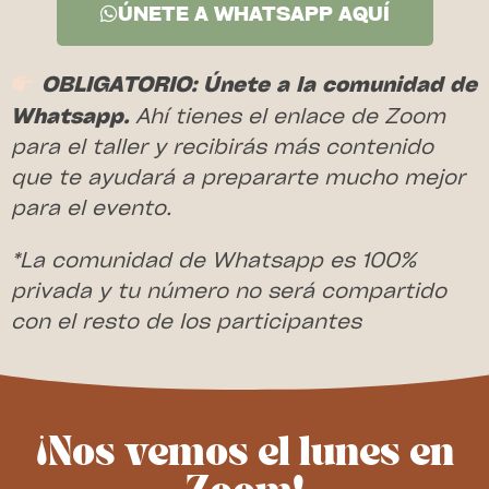
ÚNETE A WHATSAPP AQUÍ
OBLIGATORIO: Únete a la comunidad de
Whatsapp.
Ahí tienes el enlace de Zoom
para el taller y recibirás más contenido
que te ayudará a prepararte mucho mejor
para el evento.
*La comunidad de Whatsapp es 100%
privada y tu número no será compartido
con el resto de los participantes
¡Nos vemos el lunes en