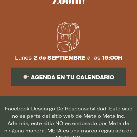
Zoom!
Lunes
2 de SEPTIEMBRE
a las
19:00H
AGENDA EN TU CALENDARIO
Facebook Descargo De Responsabilidad: Este sitio
no es parte del sitio web de Meta o Meta Inc.
Además, este sitio NO es endosado por Meta de
ninguna manera. META es una marca registrada de