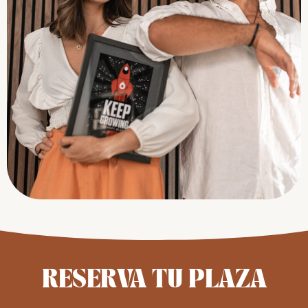
RESERVA TU PLAZA