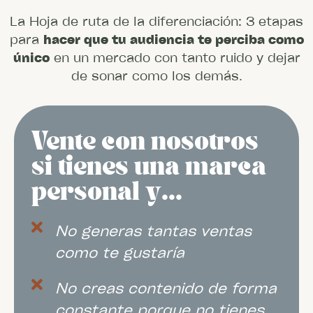
La Hoja de ruta de la diferenciación: 3 etapas
para
hacer que tu audiencia te perciba como
único
en un mercado con tanto ruido y dejar
de sonar como los demás.
Vente con nosotros
si tienes una marca
personal y...
No generas tantas ventas
como te gustaría
No creas contenido de forma
constante porque no tienes