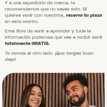
Y a una expedición de marca, te
recomendamos que no vayas solo. Si
quieres venir con nosotros,
reserva tu plaza
en este evento.
Eres libre de venir a aprender y toda la
información poderosa que vas a recibir será
totalmente GRATIS.
Te vemos al otro lado. ¡Que tengas buen
viaje!