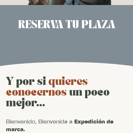
RESERVA TU PLAZA
Y por si
quieres
conocernos
un poco
mejor...
Bienvenido, Bienvenida a
Expedición de
marca.