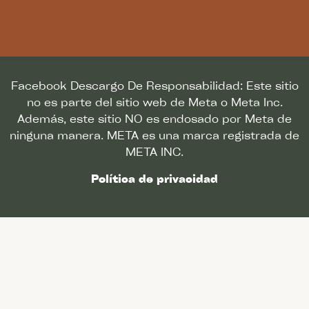
Facebook Descargo De Responsabilidad: Este sitio
no es parte del sitio web de Meta o Meta Inc.
Además, este sitio NO es endosado por Meta de
ninguna manera. META es una marca registrada de
META INC.
Política de privacidad