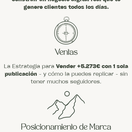
genere clientes todos los días.
Ventas
La Estrategia para
Vender +5.273€ con 1 sola
publicación
- y cómo la puedes replicar - sin
tener muchos seguidores.
Posicionamiento de Marca