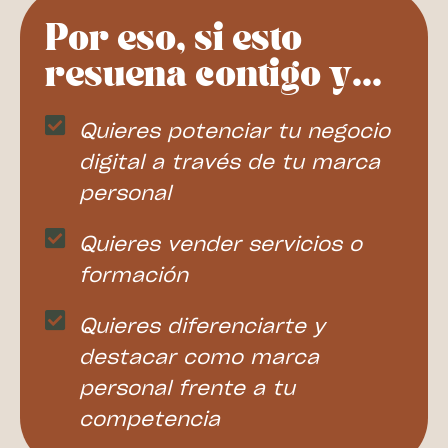
Por eso, si esto
resuena contigo y...
Quieres potenciar tu negocio
digital a través de tu marca
personal
Quieres vender servicios o
formación
Quieres diferenciarte y
destacar como marca
personal frente a tu
competencia