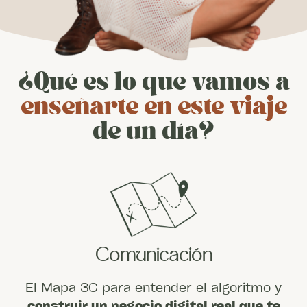
¿Qué es lo que vamos a
enseñarte en este viaje
de un día?
Comunicación
El Mapa 3C para entender el algoritmo y
construir un negocio digital real que te