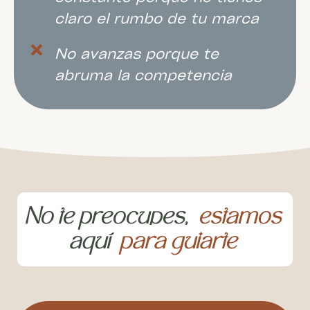
claro el rumbo de tu marca
No avanzas porque te
abruma la competencia
No te preocupes,
estamos
aquí
para guiarte