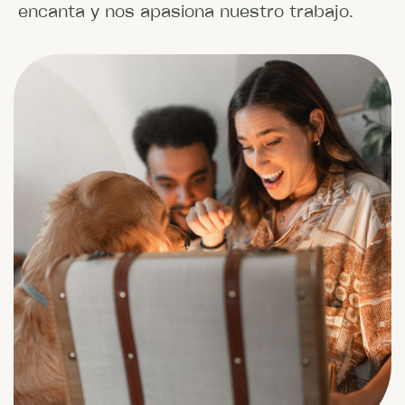
encanta y nos apasiona nuestro trabajo.