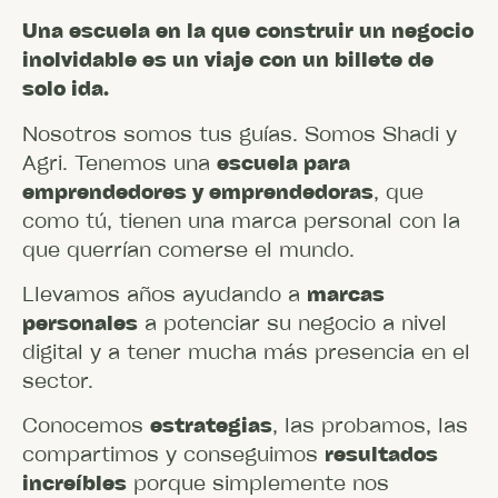
Una escuela en la que construir un negocio
inolvidable es un viaje con un billete de
solo ida.
Nosotros somos tus guías. Somos Shadi y
Agri. Tenemos una
escuela para
emprendedores y emprendedoras
, que
como tú, tienen una marca personal con la
que querrían comerse el mundo.
Llevamos años ayudando a
marcas
personales
a potenciar su negocio a nivel
digital y a tener mucha más presencia en el
sector.
Conocemos
estrategias
, las probamos, las
compartimos y conseguimos
resultados
increíbles
porque simplemente nos