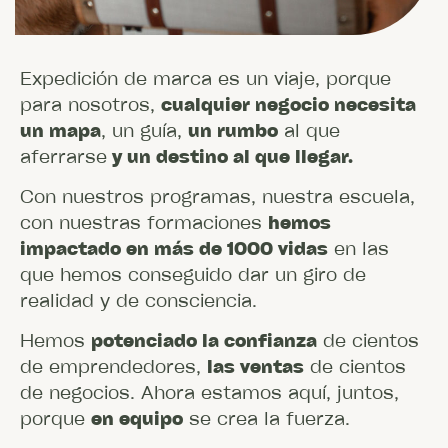
Expedición de marca es un viaje, porque
para nosotros,
cualquier negocio necesita
un mapa
, un guía,
un rumbo
al que
aferrarse
y un destino al que llegar.
Con nuestros programas, nuestra escuela,
con nuestras formaciones
hemos
impactado en más de 1000 vidas
en las
que hemos conseguido dar un giro de
realidad y de consciencia.
Hemos
potenciado la confianza
de cientos
de emprendedores,
las ventas
de cientos
de negocios. Ahora estamos aquí, juntos,
porque
en equipo
se crea la fuerza.