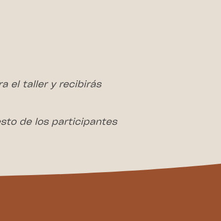
 el taller y recibirás
to de los participantes