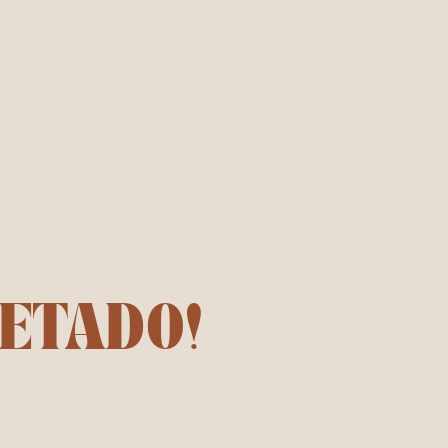
LETADO!