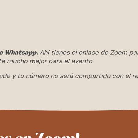
e Whatsapp.
Ahí tienes el enlace de Zoom para
te mucho mejor para el evento.
a y tu número no será compartido con el res