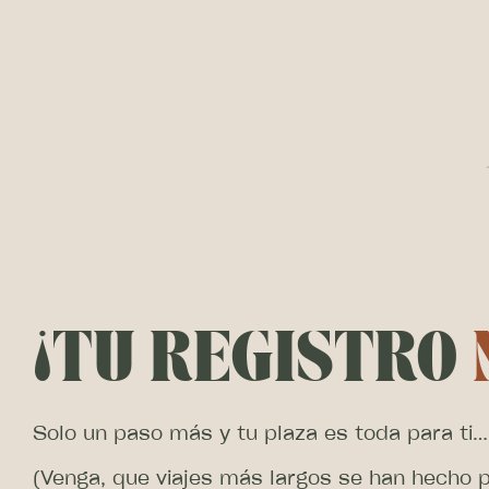
¡TU REGISTRO
Solo un paso más y tu plaza es toda para ti…
(Venga, que viajes más largos se han hecho