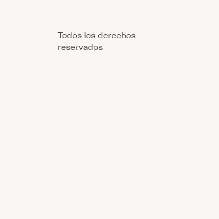
Todos los derechos
reservados