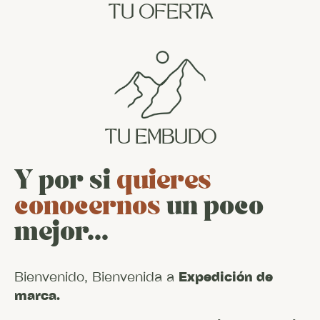
TU OFERTA
TU EMBUDO
Y por si
quieres
conocernos
un poco
mejor...
Bienvenido, Bienvenida a
Expedición de
marca.