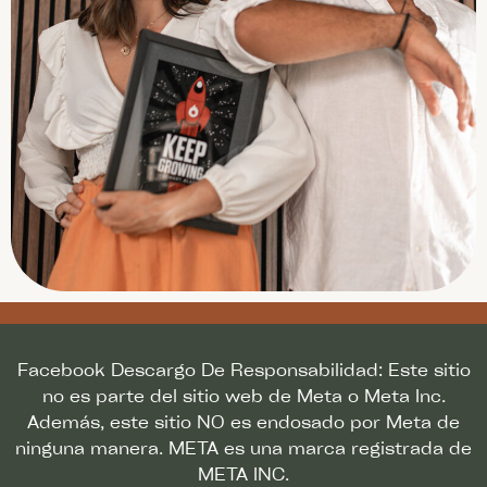
Facebook Descargo De Responsabilidad: Este sitio
no es parte del sitio web de Meta o Meta Inc.
Además, este sitio NO es endosado por Meta de
ninguna manera. META es una marca registrada de
META INC.