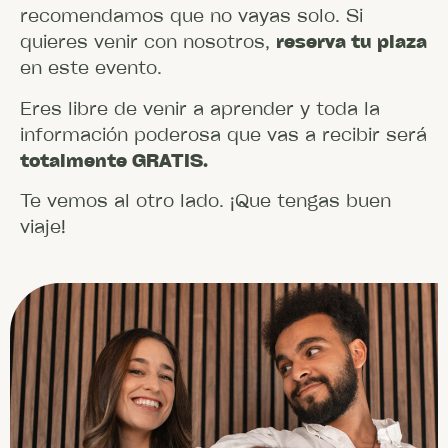
recomendamos que no vayas solo. Si
quieres venir con nosotros,
reserva tu plaza
en este evento.
Eres libre de venir a aprender y toda la
información poderosa que vas a recibir será
totalmente GRATIS.
Te vemos al otro lado. ¡Que tengas buen
viaje!