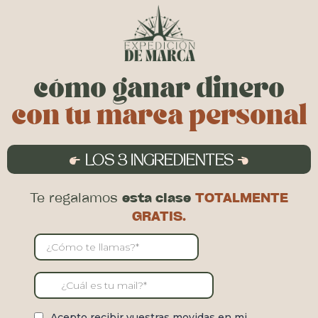
cómo ganar dinero
con tu marca personal
LOS 3 INGREDIENTES
Te regalamos
esta clase
TOTALMENTE
GRATIS.