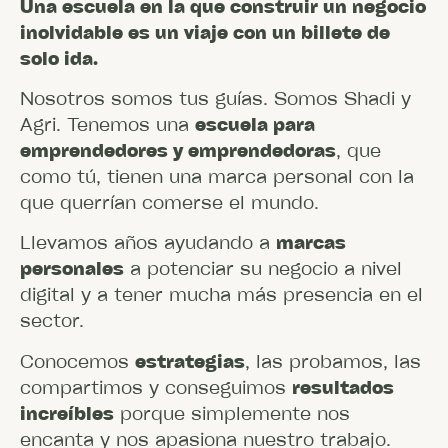
Una escuela en la que construir un negocio
inolvidable es un viaje con un billete de
solo ida.
Nosotros somos tus guías. Somos Shadi y
Agri. Tenemos una
escuela para
emprendedores y emprendedoras
, que
como tú, tienen una marca personal con la
que querrían comerse el mundo.
Llevamos años ayudando a
marcas
personales
a potenciar su negocio a nivel
digital y a tener mucha más presencia en el
sector.
Conocemos
estrategias
, las probamos, las
compartimos y conseguimos
resultados
increíbles
porque simplemente nos
encanta y nos apasiona nuestro trabajo.