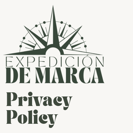
Privacy
Policy