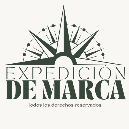
Todos los derechos reservados