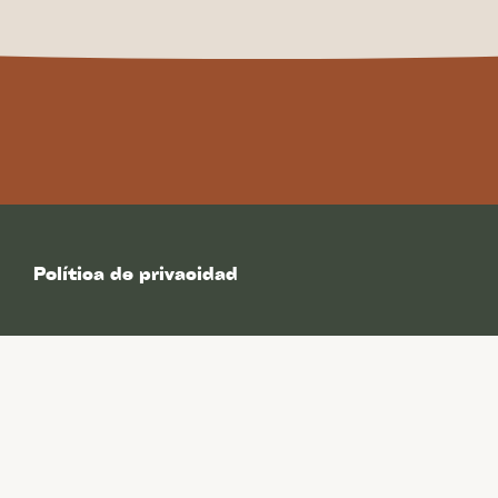
Política de privacidad