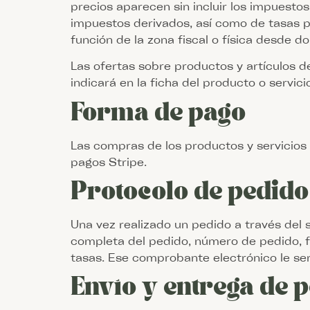
precios aparecen sin incluir los impuestos
impuestos derivados, así como de tasas pu
función de la zona fiscal o física desde d
Las ofertas sobre productos y artículos 
indicará en la ficha del producto o servici
Forma de pago
Las compras de los productos y servicio
pagos Stripe.
Protocolo de pedido
Una vez realizado un pedido a través del s
completa del pedido, número de pedido, 
tasas. Ese comprobante electrónico le ser
Envío y entrega de 