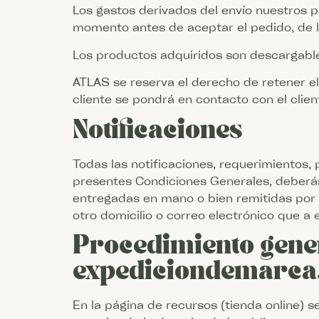
Los gastos derivados del envío nuestros p
momento antes de aceptar el pedido, de 
Los productos adquiridos son descargable
ATLAS se reserva el derecho de retener e
cliente se pondrá en contacto con el clien
Notificaciones
Todas las notificaciones, requerimientos,
presentes Condiciones Generales, deberán
entregadas en mano o bien remitidas por co
otro domicilio o correo electrónico que a 
Procedimiento gener
expediciondemarc
En la página de recursos (tienda online) s