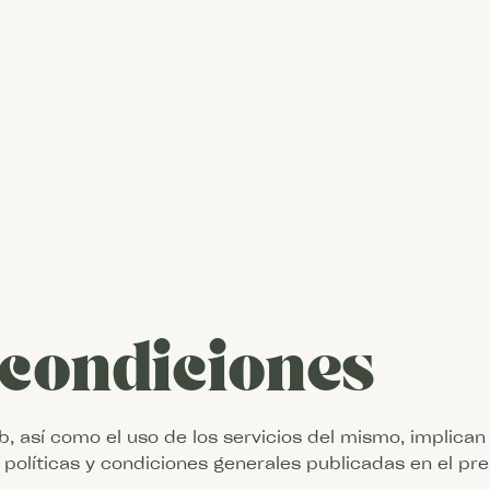
condiciones
b, así como el uso de los servicios del mismo, implican
e políticas y condiciones generales publicadas en el p