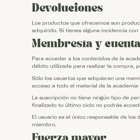
Devoluciones
Los productos que ofrecemos son product
adquirido. Si tienes alguna incidencia co
Membresía y cuenta
Para acceder a los contenidos de la aca
débito utilizada para realizar la compra, p
Sólo los usuarios que adquieran una mem
acceso a todo el material de la academia 
La suscripción no tiene ningún tipo de 
finalizado tu último ciclo no podrás acce
El usuario es el único responsable de los
miembro.
Fuerza mayor