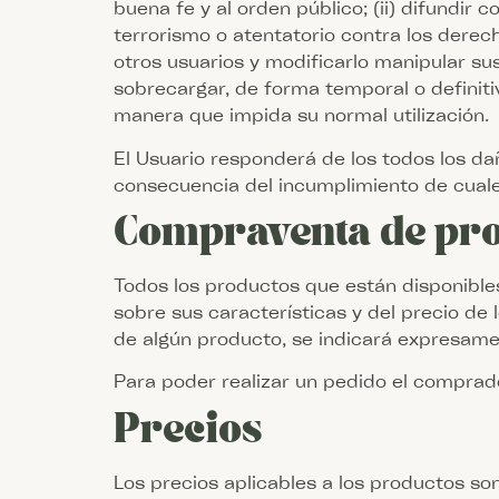
buena fe y al orden público; (ii) difundir
terrorismo o atentatorio contra los derech
otros usuarios y modificarlo manipular sus 
sobrecargar, de forma temporal o definitiv
manera que impida su normal utilización.
El Usuario responderá de los todos los da
consecuencia del incumplimiento de cuale
Compraventa de pr
Todos los productos que están disponibl
sobre sus características y del precio de
de algún producto, se indicará expresame
Para poder realizar un pedido el comprad
Precios
Los precios aplicables a los productos son